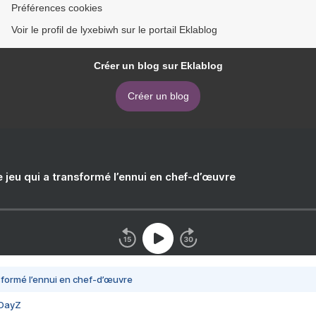
Préférences cookies
Voir le profil de lyxebiwh sur le portail Eklablog
Créer un blog sur Eklablog
Créer un blog
e jeu qui a transformé l’ennui en chef-d’œuvre
nsformé l’ennui en chef-d’œuvre
 DayZ