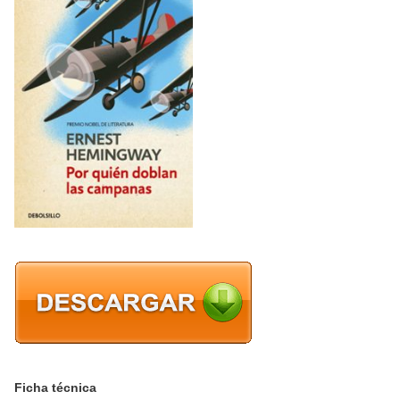
Ficha técnica