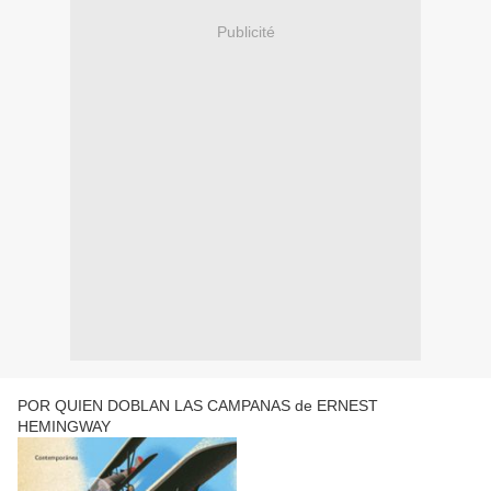
Publicité
POR QUIEN DOBLAN LAS CAMPANAS de ERNEST
HEMINGWAY