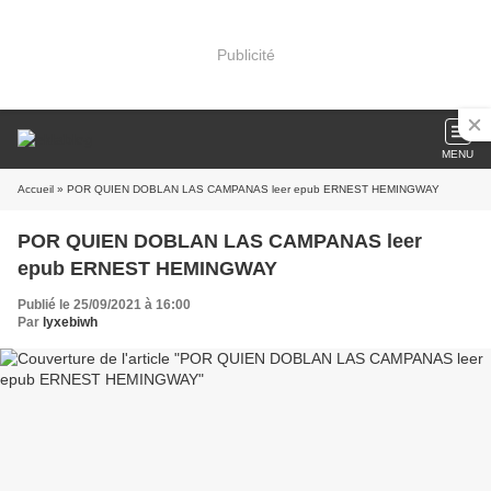
Publicité
MENU
Accueil
» POR QUIEN DOBLAN LAS CAMPANAS leer epub ERNEST HEMINGWAY
POR QUIEN DOBLAN LAS CAMPANAS leer
epub ERNEST HEMINGWAY
Publié le 25/09/2021 à 16:00
Par
lyxebiwh