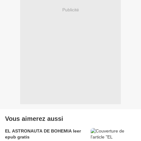
Publicité
Vous aimerez aussi
EL ASTRONAUTA DE BOHEMIA leer
epub gratis