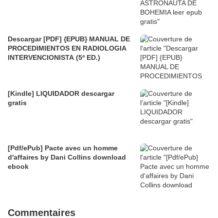
Descargar [PDF] {EPUB} MANUAL DE
PROCEDIMIENTOS EN RADIOLOGIA
INTERVENCIONISTA (5ª ED.)
[Kindle] LIQUIDADOR descargar
gratis
[Pdf/ePub] Pacte avec un homme
d'affaires by Dani Collins download
ebook
Commentaires