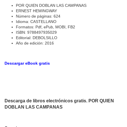
POR QUIEN DOBLAN LAS CAMPANAS
ERNEST HEMINGWAY
Número de páginas: 624
Idioma: CASTELLANO
Formatos: Pdf, ePub, MOBI, FB2
ISBN: 9788497935029
Editorial: DEBOLSILLO
Año de edición: 2016
Descargar eBook gratis
Descarga de libros electrónicos gratis. POR QUIEN
DOBLAN LAS CAMPANAS