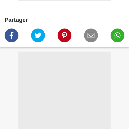
Partager